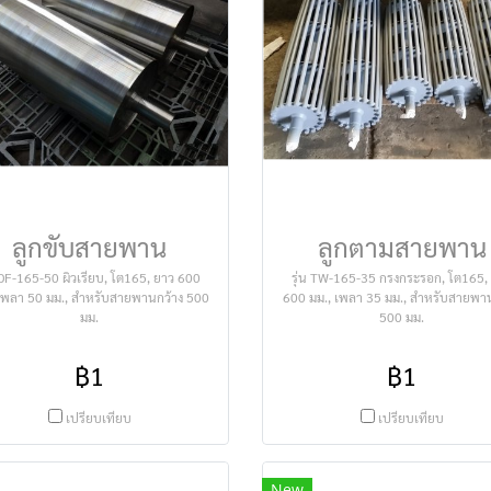
ลูกขับสายพาน
ลูกตามสายพาน
น DF-165-50 ผิวเรียบ, โต165, ยาว 600
รุ่น TW-165-35 กรงกระรอก, โต165,
 เพลา 50 มม., สำหรับสายพานกว้าง 500
600 มม., เพลา 35 มม., สำหรับสายพาน
มม.
500 มม.
฿1
฿1
เปรียบเทียบ
เปรียบเทียบ
New