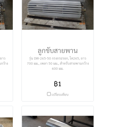
ลูกขับสายพาน
 ยาว
รุ่น DW-265-50 กรงกระรอก, โต265, ยาว
กว้าง
700 มม., เพลา 50 มม., สำหรับสายพานกว้าง
600 มม.
฿1
เปรียบเทียบ