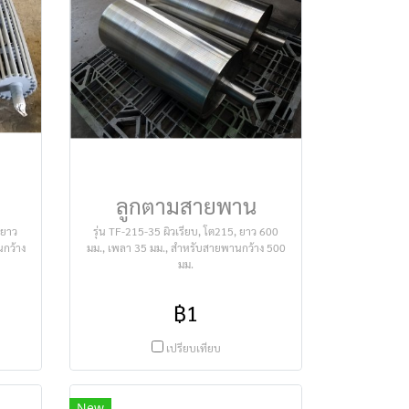
ลูกตามสายพาน
 ยาว
รุ่น TF-215-35 ผิวเรียบ, โต215, ยาว 600
กว้าง
มม., เพลา 35 มม., สำหรับสายพานกว้าง 500
มม.
฿1
เปรียบเทียบ
New