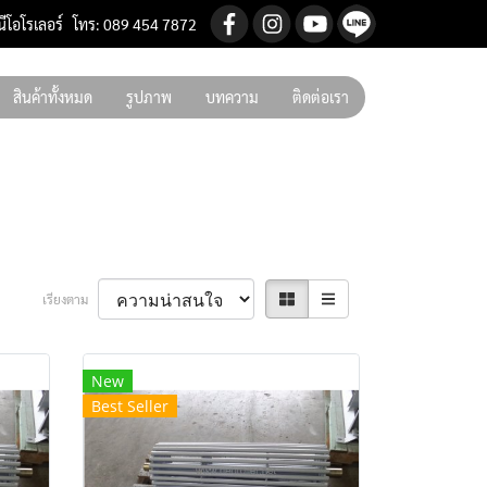
นีโอโรเลอร์ โทร: 089 454 7872
สินค้าทั้งหมด
รูปภาพ
บทความ
ติดต่อเรา
เรียงตาม
New
Best Seller