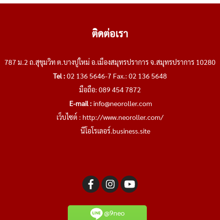
ติดต่อเรา
787 ม.2 ถ.สุขุมวิท ต.บางปูใหม่ อ.เมืองสมุทรปราการ จ.สมุทรปราการ 10280
Tel :
02 136 5646-7 Fax.: 02 136 5648
มือถือ: 089 454 7872
E-mail :
info@neoroller.com
เว็บไซต์ :
http://www.neoroller.com/
นีโอโรเลอร์.business.site
@9neo