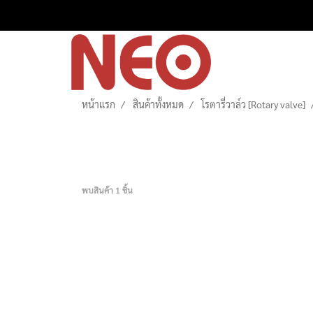
หน้าแรก
สินค้าทั้งหมด
โรตารี่วาล์ว [Rotary valve]
พบสินค้า 1 ชิ้น