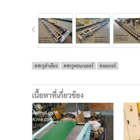
#สกรูลำเลียง
#สกรูคอนเวเยอร์
#ออเกอร์
เนื้อหาที่เกี่ยวข้อง