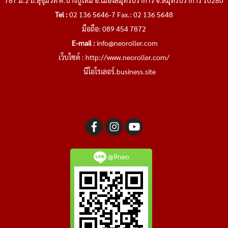
Tel :
02 136 5646-7 Fax.: 02 136 5648
มือถือ: 089 454 7872
E-mail :
info@neoroller.com
เว็บไซต์ :
http://www.neoroller.com/
นีโอโรเลอร์.business.site
@9neo