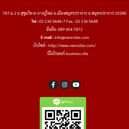
787 ม.2 ถ.สุขุมวิท ต.บางปูใหม่ อ.เมืองสมุทรปราการ จ.สมุทรปราการ 10280
Tel :
02 136 5646-7 Fax.: 02 136 5648
มือถือ: 089 454 7872
E-mail :
info@neoroller.com
เว็บไซต์ :
http://www.neoroller.com/
นีโอโรเลอร์.business.site
@9neo