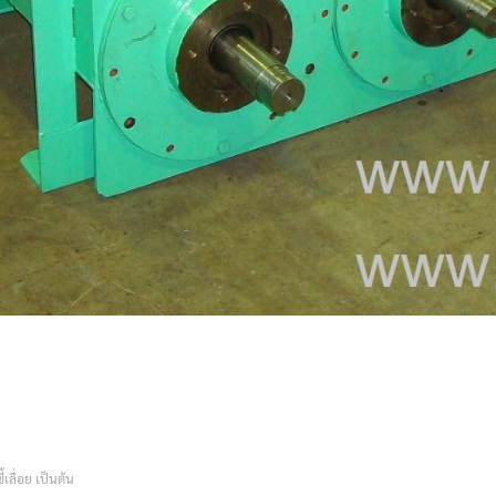
้เลื่อย เป็นต้น