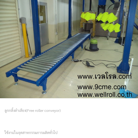
ลูกกลิ้งลำเลียง(Free roller conveyor)
ใช้งานในอุตสาหกรรมการผลิตทั่วไป