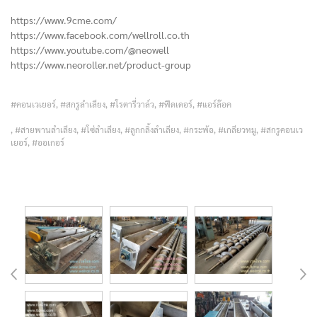
https://www.9cme.com/
https://www.facebook.com/wellroll.co.th
https://www.youtube.com/@neowell
https://www.neoroller.net/product-group
#คอนเวเยอร์, #สกรูลำเลียง, #โรตารี่วาล์ว, #ฟีดเดอร์, #แอร์ล๊อค
, #สายพานลำเลียง, #โซ่ลำเลียง, #ลูกกลิ้งลำเลียง, #กระพ้อ, #เกลียวหมู, #สกรูคอนเว
เยอร์, #ออเกอร์