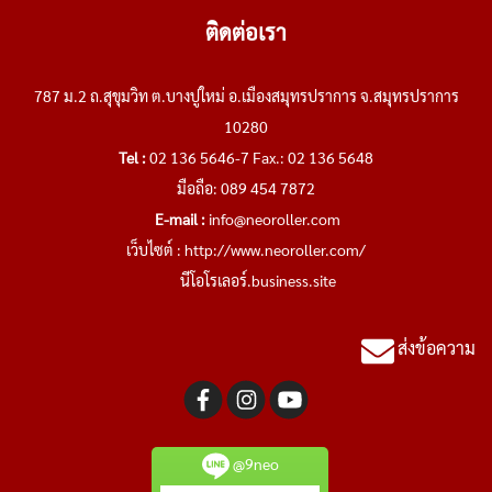
ติดต่อเรา
787 ม.2 ถ.สุขุมวิท ต.บางปูใหม่ อ.เมืองสมุทรปราการ จ.สมุทรปราการ
10280
Tel :
02 136 5646-7 Fax.: 02 136 5648
มือถือ: 089 454 7872
E-mail :
info@neoroller.com
เว็บไซต์ :
http://www.neoroller.com/
นีโอโรเลอร์.business.site
ส่งข้อความ
@9neo