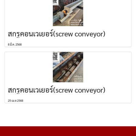
สกรูคอนเวเยอร์(screw conveyor)
8 มี.ค. 2568
สกรูคอนเวเยอร์(screw conveyor)
25 เม.ย 2568