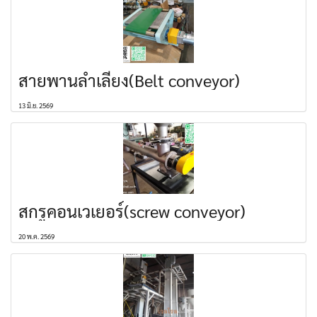
สายพานลำเลียง(Belt conveyor)
13 มิ.ย. 2569
สกรูคอนเวเยอร์(screw conveyor)
20 พ.ค. 2569