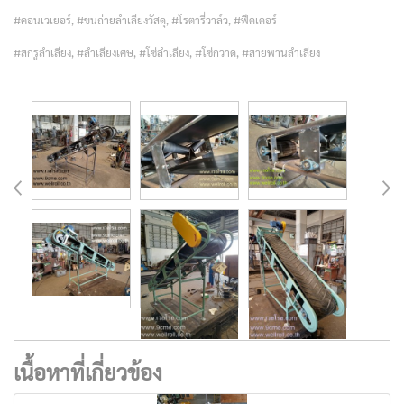
#คอนเวเยอร์, #ขนถ่ายลำเลียงวัสดุ, #โรตารี่วาล์ว, #ฟีดเดอร์
#สกรูลำเลียง, #ลำเลียงเศษ, #โซ่ลำเลียง, #โซ่กวาด, #สายพานลำเลียง
เนื้อหาที่เกี่ยวข้อง