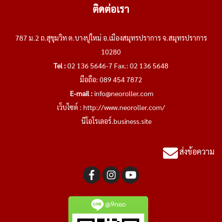
ติดต่อเรา
787 ม.2 ถ.สุขุมวิท ต.บางปูใหม่ อ.เมืองสมุทรปราการ จ.สมุทรปราการ
10280
Tel :
02 136 5646-7 Fax.: 02 136 5648
มือถือ: 089 454 7872
E-mail :
info@neoroller.com
เว็บไซต์ :
http://www.neoroller.com/
นีโอโรเลอร์.business.site
ส่งข้อความ
@9neo