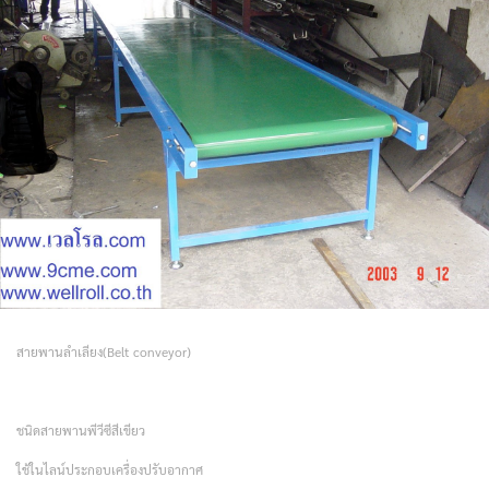
สายพานลำเลียง(Belt conveyor)
ชนิดสายพานพีวีซีสีเขียว
ใช้ในไลน์ประกอบเครื่องปรับอากาศ