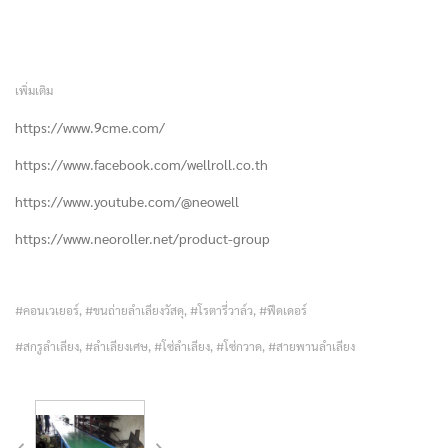
เพิ่มเติม
https://www.9cme.com/
https://www.facebook.com/wellroll.co.th
https://www.youtube.com/@neowell
https://www.neoroller.net/product-group
#คอนเวเยอร์, #ขนถ่ายลำเลียงวัสดุ, #โรตารี่วาล์ว, #ฟีดเดอร์
#สกรูลำเลียง, #ลำเลียงเศษ, #โซ่ลำเลียง, #โซ่กวาด, #สายพานลำเลียง