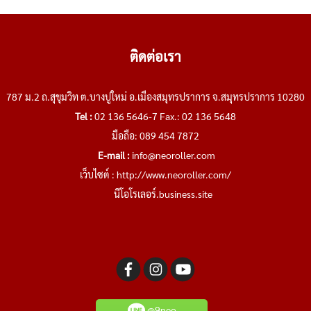
ติดต่อเรา
787 ม.2 ถ.สุขุมวิท ต.บางปูใหม่ อ.เมืองสมุทรปราการ จ.สมุทรปราการ 10280
Tel :
02 136 5646-7 Fax.: 02 136 5648
มือถือ: 089 454 7872
E-mail :
info@neoroller.com
เว็บไซต์ :
http://www.neoroller.com/
นีโอโรเลอร์.business.site
@9neo