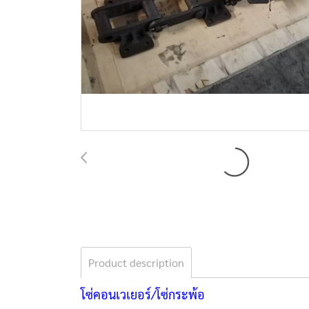
Product description
โซ่คอนเวเยอร์/โซ่กระพ้อ