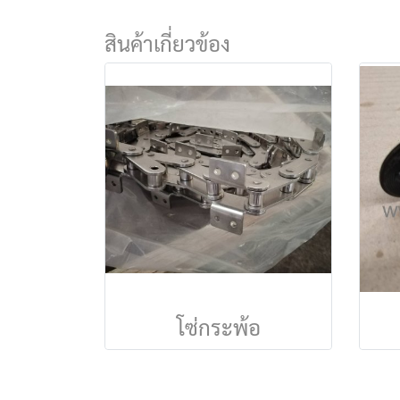
สินค้าเกี่ยวข้อง
โซ่กระพ้อ