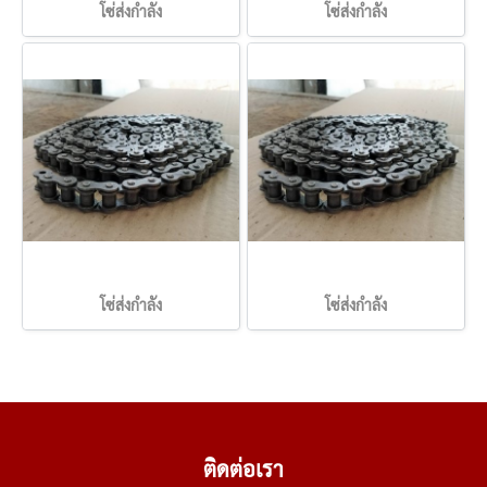
โซ่ส่งกำลัง
โซ่ส่งกำลัง
โซ่ส่งกำลัง
โซ่ส่งกำลัง
ติดต่อเรา