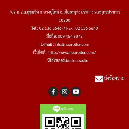
787 ม.2 ถ.สุขุมวิท ต.บางปูใหม่ อ.เมืองสมุทรปราการ จ.สมุทรปราการ
10280
Tel :
02 136 5646-7 Fax.: 02 136 5648
มือถือ: 089 454 7872
E-mail :
info@neoroller.com
เว็บไซต์ :
http://www.neoroller.com/
นีโอโรเลอร์.business.site
ส่งข้อความ
@9neo