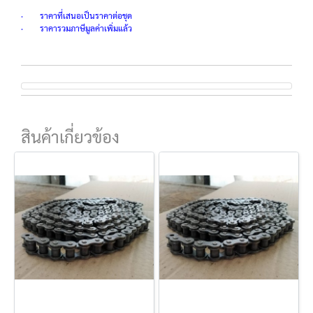
· ราคาที่เสนอเป็นราคาต่อชุด
· ราคารวมภาษีมูลค่าเพิ่มแล้ว
สินค้าเกี่ยวข้อง