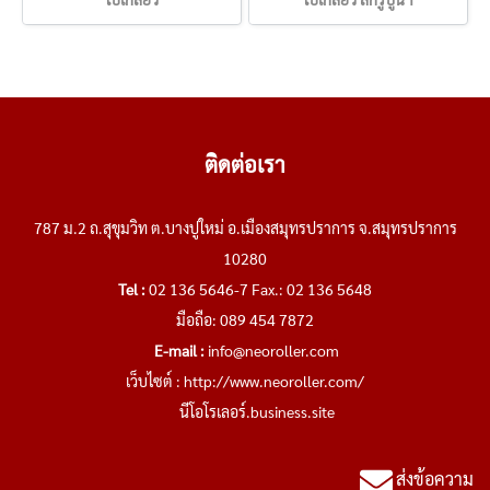
ติดต่อเรา
787 ม.2 ถ.สุขุมวิท ต.บางปูใหม่ อ.เมืองสมุทรปราการ จ.สมุทรปราการ
10280
Tel :
02 136 5646-7 Fax.: 02 136 5648
มือถือ: 089 454 7872
E-mail :
info@neoroller.com
เว็บไซต์ :
http://www.neoroller.com/
นีโอโรเลอร์.business.site
ส่งข้อความ