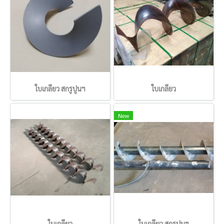
ใบเกลียว สกรูปูนฯ
ใบเกลียว
New
ใบเกลียว
ใบเกลียว สกรูปูนฯ