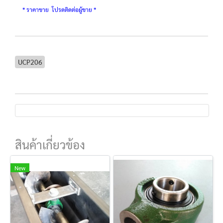
* ราคาขาย โปรดติดต่อผู้ขาย *
UCP206
สินค้าเกี่ยวข้อง
New