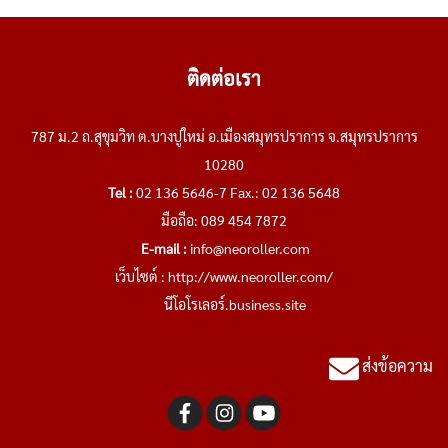
ติดต่อเรา
787 ม.2 ถ.สุขุมวิท ต.บางปูใหม่ อ.เมืองสมุทรปราการ จ.สมุทรปราการ
10280
Tel :
02 136 5646-7 Fax.: 02 136 5648
มือถือ: 089 454 7872
E-mail :
info@neoroller.com
เว็บไซต์ :
http://www.neoroller.com/
นีโอโรเลอร์.business.site
ส่งข้อความ