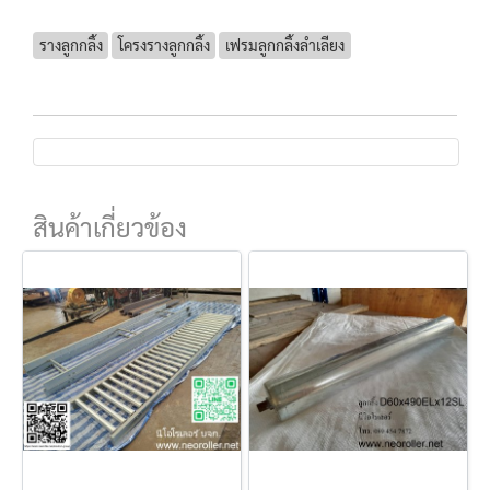
รางลูกกลิ้ง
โครงรางลูกกลิ้ง
เฟรมลูกกลิ้งลำเลียง
สินค้าเกี่ยวข้อง