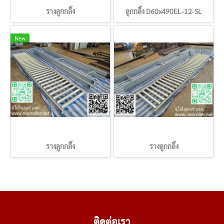
รางลูกกลิ้ง
ลูกกลิ้ง D60x490EL-12-SL
New
รางลูกกลิ้ง
รางลูกกลิ้ง
ติดต่อเรา