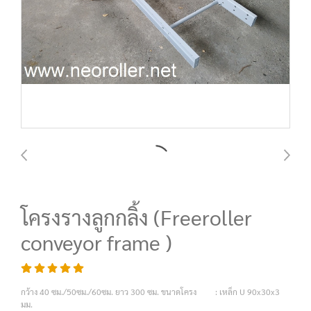
โครงรางลูกกลิ้ง (Freeroller
conveyor frame )
กว้าง 40 ซม./50ซม./60ซม. ยาว 300 ซม. ขนาดโครง : เหล็ก U 90x30x3
มม.