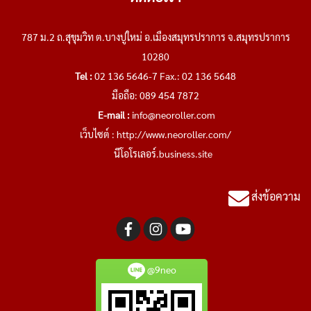
787 ม.2 ถ.สุขุมวิท ต.บางปูใหม่ อ.เมืองสมุทรปราการ จ.สมุทรปราการ
10280
Tel :
02 136 5646-7 Fax.: 02 136 5648
มือถือ: 089 454 7872
E-mail :
info@neoroller.com
เว็บไซต์ :
http://www.neoroller.com/
นีโอโรเลอร์.business.site
ส่งข้อความ
@9neo