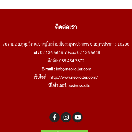
ติดต่อเรา
787 ม.2 ถ.สุขุมวิท ต.บางปูใหม่ อ.เมืองสมุทรปราการ จ.สมุทรปราการ 10280
Tel :
02 136 5646-7 Fax.: 02 136 5648
มือถือ: 089 454 7872
E-mail :
info@neoroller.com
เว็บไซต์ :
http://www.neoroller.com/
นีโอโรเลอร์.business.site