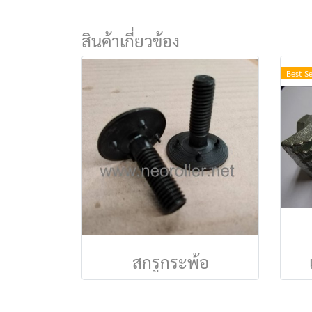
สินค้าเกี่ยวข้อง
Best Se
สกรูกระพ้อ