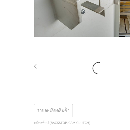
รายละเอียดสินค้า
แบ็คสต๊อป [BACKSTOP, CAM CLUTCH]