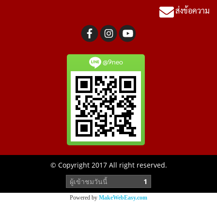
ส่งข้อความ
@9neo
© Copyright 2017 All right reserved.
ผู้เข้าชมวันนี้
1
Powered by
MakeWebEasy.com