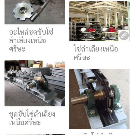
อะไหล่ชุดขับโซ่
ลำเลียงเหนือ
ศรีษะ
โซ่ลำเลียงเหนือ
ศรีษะ
ชุดขับโซ่ลำเลียง
เหนือศรีษะ