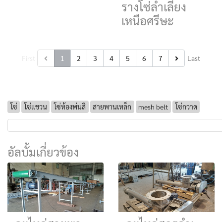
รางโซ่ลำเลียง
เหนือศรีษะ
First
1
2
3
4
5
6
7
Last
โซ่
โซ่แขวน
โซ่ห้องพ่นสี
สายพานเหล็ก
mesh belt
โซ่กวาด
อัลบั้มเกี่ยวข้อง