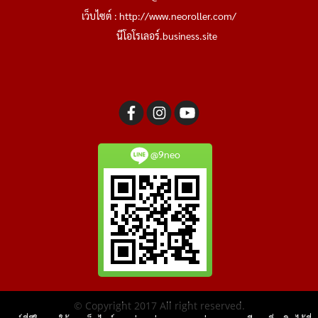
เว็บไซต์ :
http://www.neoroller.com/
นีโอโรเลอร์.business.site
@9neo
© Copyright 2017 All right reserved.