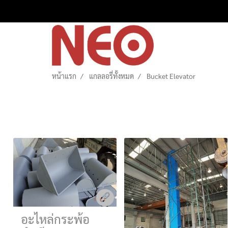
หน้าแรก
แกลลอรี่ทั้งหมด
Bucket Elevator
อะไหล่กระพ้อ