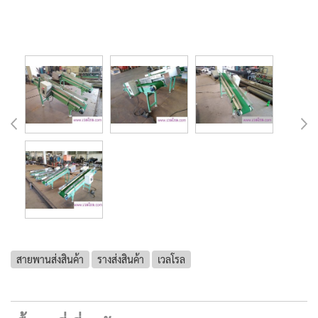
สายพานส่งสินค้า
รางส่งสินค้า
เวลโรล