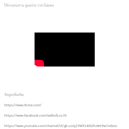
ใช้งานทนทาน ดูแลง่าย ราคาไม่แพง
ข้อมูลเพิ่มเติม:
https://www.9cme.com/
https://www.facebook.com/wellroll.co.th
https://www.youtube.com/channel/UCgk-uJJq2YMX140GPuNrt9w/videos