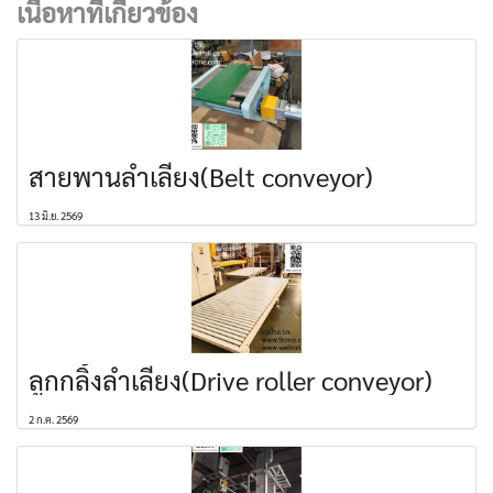
เนื้อหาที่เกี่ยวข้อง
สายพานลำเลียง(Belt conveyor)
13 มิ.ย. 2569
ลูกกลิ้งลำเลียง(Drive roller conveyor)
2 ก.ค. 2569